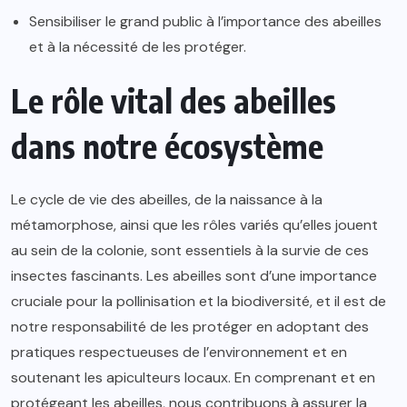
Sensibiliser le grand public à l’importance des abeilles
et à la nécessité de les protéger.
Le rôle vital des abeilles
dans notre écosystème
Le cycle de vie des abeilles, de la naissance à la
métamorphose, ainsi que les rôles variés qu’elles jouent
au sein de la colonie, sont essentiels à la survie de ces
insectes fascinants. Les abeilles sont d’une importance
cruciale pour la pollinisation et la biodiversité, et il est de
notre responsabilité de les protéger en adoptant des
pratiques respectueuses de l’environnement et en
soutenant les apiculteurs locaux. En comprenant et en
protégeant les abeilles, nous contribuons à assurer la