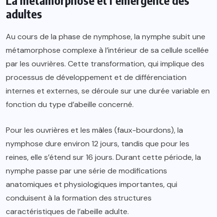
adultes
Au cours de la phase de nymphose, la nymphe subit une
métamorphose complexe à l’intérieur de sa cellule scellée
par les ouvrières. Cette transformation, qui implique des
processus de développement et de différenciation
internes et externes, se déroule sur une durée variable en
fonction du type d’abeille concerné.
Pour les ouvrières et les mâles (faux-bourdons), la
nymphose dure environ 12 jours, tandis que pour les
reines, elle s’étend sur 16 jours. Durant cette période, la
nymphe passe par une série de modifications
anatomiques et physiologiques importantes, qui
conduisent à la formation des structures
caractéristiques de l’abeille adulte.