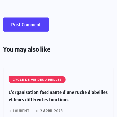
You may also like
CYCLE DE VIE DES ABEILLES
L’organisation fascinante d’une ruche d’abeilles
et leurs différentes fonctions
LAURENT
2 APRIL 2023