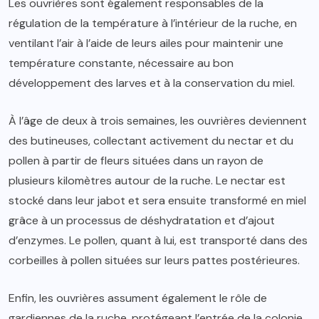
Les ouvrières sont également responsables de la
régulation de la température à l’intérieur de la ruche, en
ventilant l’air à l’aide de leurs ailes pour maintenir une
température constante, nécessaire au bon
développement des larves et à la conservation du miel.
À l’âge de deux à trois semaines, les ouvrières deviennent
des butineuses, collectant activement du nectar et du
pollen à partir de fleurs situées dans un rayon de
plusieurs kilomètres autour de la ruche. Le nectar est
stocké dans leur jabot et sera ensuite transformé en miel
grâce à un processus de déshydratation et d’ajout
d’enzymes. Le pollen, quant à lui, est transporté dans des
corbeilles à pollen situées sur leurs pattes postérieures.
Enfin, les ouvrières assument également le rôle de
gardiennes de la ruche, protégeant l’entrée de la colonie