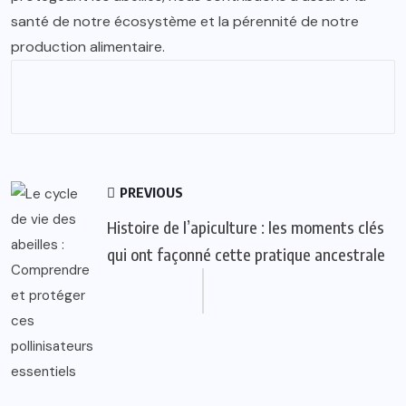
santé de notre écosystème et la pérennité de notre
production alimentaire.
PREVIOUS
Histoire de l’apiculture : les moments clés
qui ont façonné cette pratique ancestrale