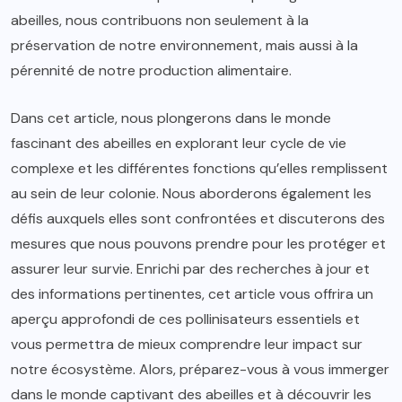
abeilles, nous contribuons non seulement à la
préservation de notre environnement, mais aussi à la
pérennité de notre production alimentaire.
Dans cet article, nous plongerons dans le monde
fascinant des abeilles en explorant leur cycle de vie
complexe et les différentes fonctions qu’elles remplissent
au sein de leur colonie. Nous aborderons également les
défis auxquels elles sont confrontées et discuterons des
mesures que nous pouvons prendre pour les protéger et
assurer leur survie. Enrichi par des recherches à jour et
des informations pertinentes, cet article vous offrira un
aperçu approfondi de ces pollinisateurs essentiels et
vous permettra de mieux comprendre leur impact sur
notre écosystème. Alors, préparez-vous à vous immerger
dans le monde captivant des abeilles et à découvrir les