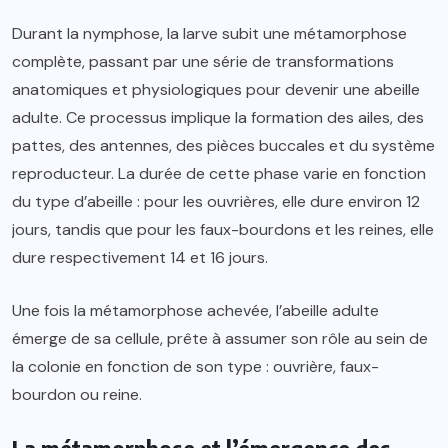
Durant la nymphose, la larve subit une métamorphose
complète, passant par une série de transformations
anatomiques et physiologiques pour devenir une abeille
adulte. Ce processus implique la formation des ailes, des
pattes, des antennes, des pièces buccales et du système
reproducteur. La durée de cette phase varie en fonction
du type d’abeille : pour les ouvrières, elle dure environ 12
jours, tandis que pour les faux-bourdons et les reines, elle
dure respectivement 14 et 16 jours.
Une fois la métamorphose achevée, l’abeille adulte
émerge de sa cellule, prête à assumer son rôle au sein de
la colonie en fonction de son type : ouvrière, faux-
bourdon ou reine.
La métamorphose et l’émergence des