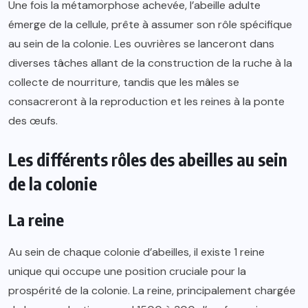
Une fois la métamorphose achevée, l’abeille adulte
émerge de la cellule, prête à assumer son rôle spécifique
au sein de la colonie. Les ouvrières se lanceront dans
diverses tâches allant de la construction de la ruche à la
collecte de nourriture, tandis que les mâles se
consacreront à la reproduction et les reines à la ponte
des œufs.
Les différents rôles des abeilles au sein
de la colonie
La reine
Au sein de chaque colonie d’abeilles, il existe 1 reine
unique qui occupe une position cruciale pour la
prospérité de la colonie. La reine, principalement chargée