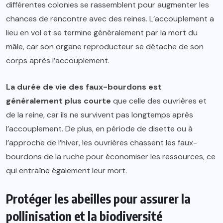
différentes colonies se rassemblent pour augmenter les
chances de rencontre avec des reines. L’accouplement a
lieu en vol et se termine généralement par la mort du
mâle, car son organe reproducteur se détache de son
corps après l’accouplement.
La durée de vie des faux-bourdons est
généralement plus courte
que celle des ouvrières et
de la reine, car ils ne survivent pas longtemps après
l’accouplement. De plus, en période de disette ou à
l’approche de l’hiver, les ouvrières chassent les faux-
bourdons de la ruche pour économiser les ressources, ce
qui entraîne également leur mort.
Protéger les abeilles pour assurer la
pollinisation et la biodiversité