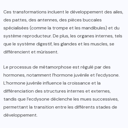
Ces transformations incluent le développement des ailes,
des pattes, des antennes, des pièces buccales
spécialisées (comme la trompe et les mandibules) et du
système reproducteur. De plus, les organes internes, tels
que le système digestif, les glandes et les muscles, se
différencient et mûrissent.
Le processus de métamorphose est régulé par des
hormones, notamment l’hormone juvénile et l’ecdysone.
L’hormone juvénile influence la croissance et la
différenciation des structures internes et externes,
tandis que l’ecdysone déclenche les mues successives,
permettant la transition entre les différents stades de
développement.