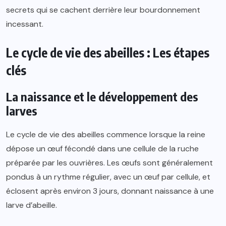
secrets qui se cachent derrière leur bourdonnement
incessant.
Le cycle de vie des abeilles : Les étapes
clés
La naissance et le développement des
larves
Le cycle de vie des abeilles commence lorsque la reine
dépose un œuf fécondé dans une cellule de la ruche
préparée par les ouvrières. Les œufs sont généralement
pondus à un rythme régulier, avec un œuf par cellule, et
éclosent après environ 3 jours, donnant naissance à une
larve d’abeille.