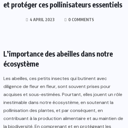
et protéger ces pollinisateurs essentiels
4 APRIL 2023
0 COMMENTS
L’importance des abeilles dans notre
écosystème
Les abeilles, ces petits insectes qui butinent avec
diligence de fleur en fleur, sont souvent prises pour
acquises et sous-estimées. Pourtant, elles jouent un rôle
inestimable dans notre écosystème, en soutenant la
pollinisation des plantes, et par conséquent, en
contribuant à la production alimentaire et au maintien de
la biodiversité. En comprenant et en protégeant les