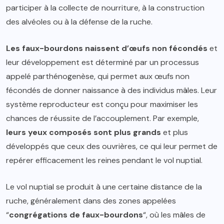
participer à la collecte de nourriture, à la construction
des alvéoles ou à la défense de la ruche.
Les faux-bourdons naissent d’œufs non fécondés
et
leur développement est déterminé par un processus
appelé parthénogenèse, qui permet aux œufs non
fécondés de donner naissance à des individus mâles. Leur
système reproducteur est conçu pour maximiser les
chances de réussite de l’accouplement. Par exemple,
leurs yeux composés sont plus grands
et plus
développés que ceux des ouvrières, ce qui leur permet de
repérer efficacement les reines pendant le vol nuptial.
Le vol nuptial se produit à une certaine distance de la
ruche, généralement dans des zones appelées
“
congrégations de faux-bourdons
“, où les mâles de