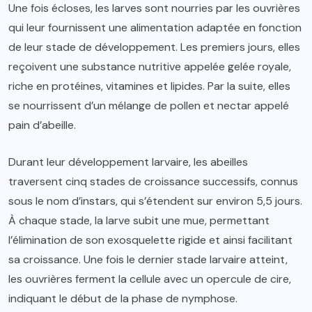
Une fois écloses, les larves sont nourries par les ouvrières
qui leur fournissent une alimentation adaptée en fonction
de leur stade de développement. Les premiers jours, elles
reçoivent une substance nutritive appelée gelée royale,
riche en protéines, vitamines et lipides. Par la suite, elles
se nourrissent d’un mélange de pollen et nectar appelé
pain d’abeille.
Durant leur développement larvaire, les abeilles
traversent cinq stades de croissance successifs, connus
sous le nom d’instars, qui s’étendent sur environ 5,5 jours.
À chaque stade, la larve subit une mue, permettant
l’élimination de son exosquelette rigide et ainsi facilitant
sa croissance. Une fois le dernier stade larvaire atteint,
les ouvrières ferment la cellule avec un opercule de cire,
indiquant le début de la phase de nymphose.