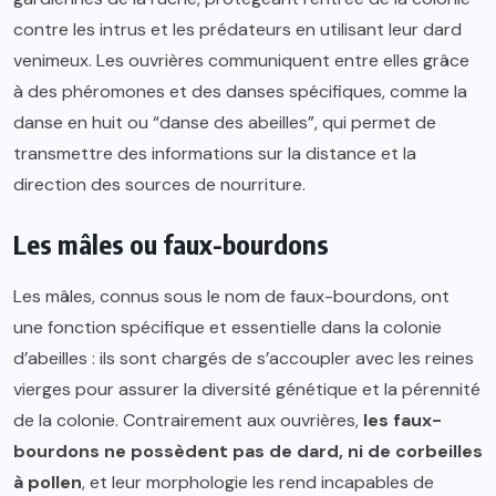
contre les intrus et les prédateurs en utilisant leur dard
venimeux. Les ouvrières communiquent entre elles grâce
à des phéromones et des danses spécifiques, comme la
danse en huit ou “danse des abeilles”, qui permet de
transmettre des informations sur la distance et la
direction des sources de nourriture.
Les mâles ou faux-bourdons
Les mâles, connus sous le nom de faux-bourdons, ont
une fonction spécifique et essentielle dans la colonie
d’abeilles : ils sont chargés de s’accoupler avec les reines
vierges pour assurer la diversité génétique et la pérennité
de la colonie. Contrairement aux ouvrières,
les faux-
bourdons ne possèdent pas de dard, ni de corbeilles
à pollen
, et leur morphologie les rend incapables de