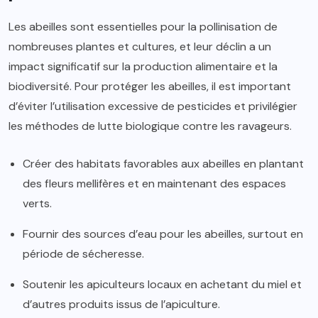
Les abeilles sont essentielles pour la pollinisation de
nombreuses plantes et cultures, et leur déclin a un
impact significatif sur la production alimentaire et la
biodiversité. Pour protéger les abeilles, il est important
d’éviter l’utilisation excessive de pesticides et privilégier
les méthodes de lutte biologique contre les ravageurs.
Créer des habitats favorables aux abeilles en plantant
des fleurs mellifères et en maintenant des espaces
verts.
Fournir des sources d’eau pour les abeilles, surtout en
période de sécheresse.
Soutenir les apiculteurs locaux en achetant du miel et
d’autres produits issus de l’apiculture.