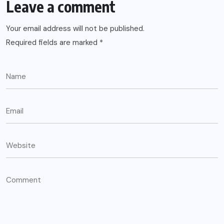
Leave a comment
Your email address will not be published.
Required fields are marked
*