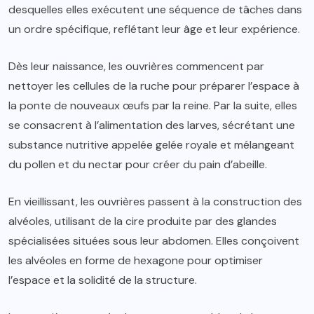
desquelles elles exécutent une séquence de tâches dans
un ordre spécifique, reflétant leur âge et leur expérience.
Dès leur naissance, les ouvrières commencent par
nettoyer les cellules de la ruche pour préparer l’espace à
la ponte de nouveaux œufs par la reine. Par la suite, elles
se consacrent à l’alimentation des larves, sécrétant une
substance nutritive appelée gelée royale et mélangeant
du pollen et du nectar pour créer du pain d’abeille.
En vieillissant, les ouvrières passent à la construction des
alvéoles, utilisant de la cire produite par des glandes
spécialisées situées sous leur abdomen. Elles conçoivent
les alvéoles en forme de hexagone pour optimiser
l’espace et la solidité de la structure.