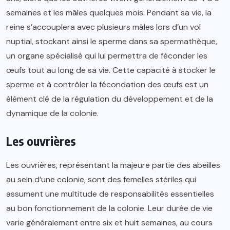
semaines et les mâles quelques mois. Pendant sa vie, la
reine s’accouplera avec plusieurs mâles lors d’un vol
nuptial, stockant ainsi le sperme dans sa spermathèque,
un organe spécialisé qui lui permettra de féconder les
œufs tout au long de sa vie. Cette capacité à stocker le
sperme et à contrôler la fécondation des œufs est un
élément clé de la régulation du développement et de la
dynamique de la colonie.
Les ouvrières
Les ouvrières, représentant la majeure partie des abeilles
au sein d’une colonie, sont des femelles stériles qui
assument une multitude de responsabilités essentielles
au bon fonctionnement de la colonie. Leur durée de vie
varie généralement entre six et huit semaines, au cours