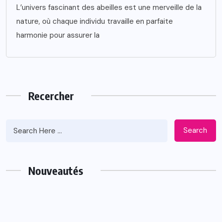
L’univers fascinant des abeilles est une merveille de la
nature, où chaque individu travaille en parfaite
harmonie pour assurer la
Recercher
Search
Nouveautés